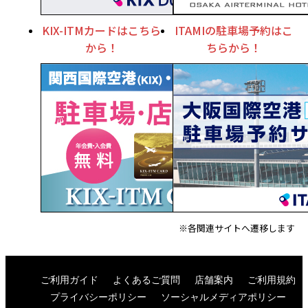
KIX-ITMカードはこちら
ITAMIの駐車場予約はこ
から！
ちらから！
※各関連サイトへ遷移します
ご利用ガイド
よくあるご質問
店舗案内
ご利用規約
プライバシーポリシー
ソーシャルメディアポリシー