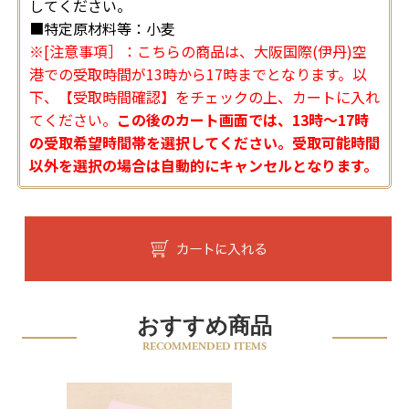
してください。
■特定原材料等：小麦
※[注意事項］：こちらの商品は、大阪国際(伊丹)空
港での受取時間が13時から17時までとなります。以
下、【受取時間確認】をチェックの上、カートに入れ
てください。
この後のカート画面では、13時〜17時
の受取希望時間帯を選択してください。受取可能時間
以外を選択の場合は自動的にキャンセルとなります。
おすすめ商品
RECOMMENDED ITEMS