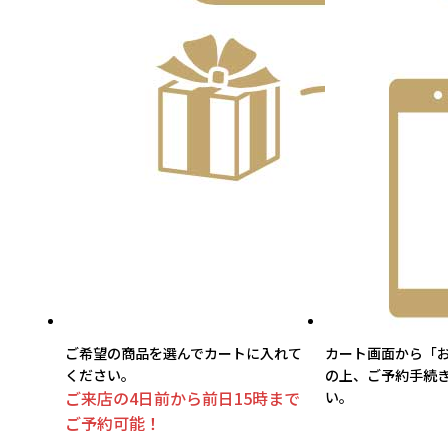
ご希望の商品を選んでカートに入れて
カート画面から「
ください。
の上、ご予約手続
ご来店の4日前から前日15時まで
い。
ご予約可能！