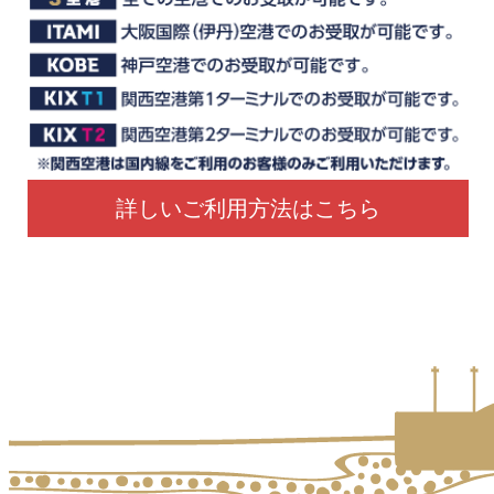
詳しいご利用方法はこちら