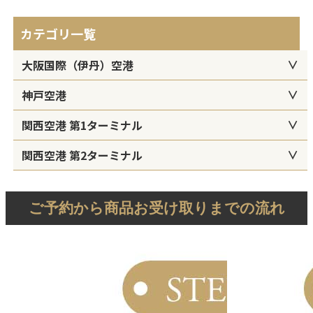
カテゴリ一覧
大阪国際（伊丹）空港
神戸空港
関西空港 第1ターミナル
関西空港 第2ターミナル
ご予約から商品お受け取りまでの流れ