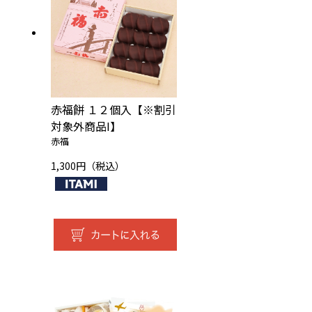
赤福餅 １２個入【※割引
対象外商品I】
赤福
1,300円（税込）