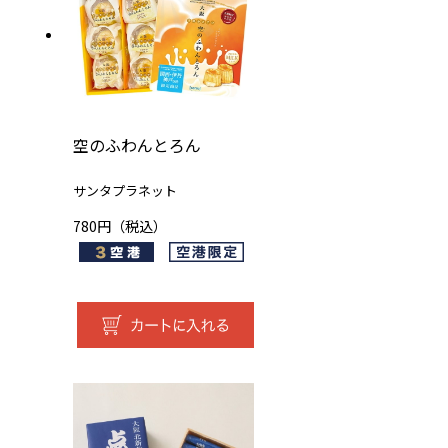
空のふわんとろん
サンタプラネット
780円（税込）