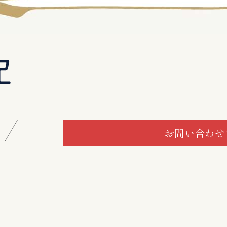
お問い合わせ