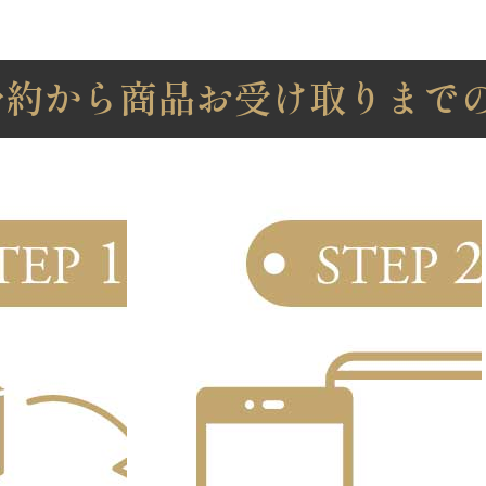
予約から商品お受け取りまで