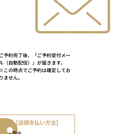
ご予約完了後、「ご予約受付メー
ル（自動配信）」が届きます。
※この時点でご予約は確定してお
りません。
【店頭支払い方法】
・現金