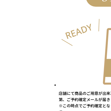
店舗にて商品のご用意が出来
第、ご予約確定メールが届き
※この時点でご予約確定とな