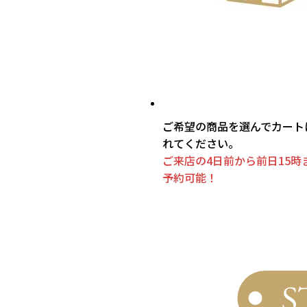
ご希望の商品を選んでカート
れてください。
ご来店の4日前から前日15時
予約可能！