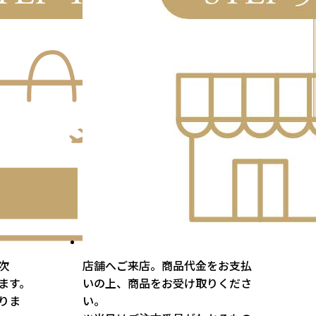
次
店舗へご来店。商品代金をお支払
ます。
いの上、商品をお受け取りくださ
りま
い。