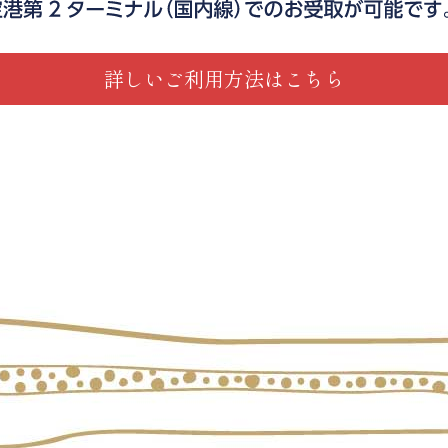
詳しいご利用方法はこちら