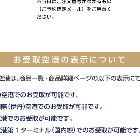
※当日はご注文番号がわかるもの
（ご予約確定メール）をご用意く
ださい。