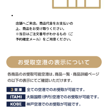
店舗へご来店。商品代金をお支払いの
上、商品をお受け取りください。
※当日はご注文番号がわかるもの（ご
予約確定メール）をご用意ください。