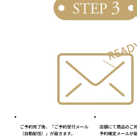
ご予約完了後、「ご予約受付メール
店舗にて商品のご
（自動配信）」が届きます。
予約確定メールが