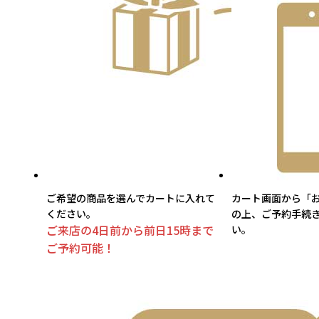
ご希望の商品を選んでカートに入れて
カート画面から「
ください。
の上、ご予約手続
ご来店の4日前から前日15時まで
い。
ご予約可能！