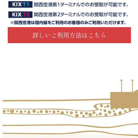
詳しいご利用方法はこちら