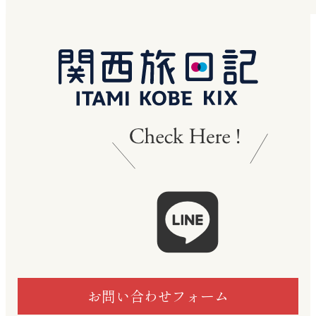
お問い合わせフォーム