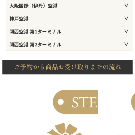
大阪国際（伊丹）空港
神戸空港
関西空港 第1ターミナル
関西空港 第2ターミナル
ご予約から商品お受け取りまでの流れ