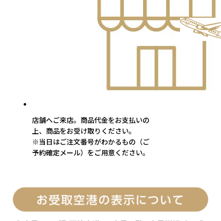
店舗へご来店。商品代金をお支払いの
上、商品をお受け取りください。
※当日はご注文番号がわかるもの（ご
予約確定メール）をご用意ください。