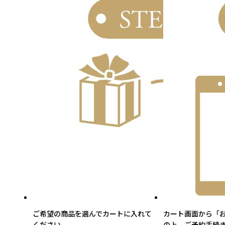
ご希望の商品を選んでカートに入れて
カート画面から「
ください。
の上、ご予約手続