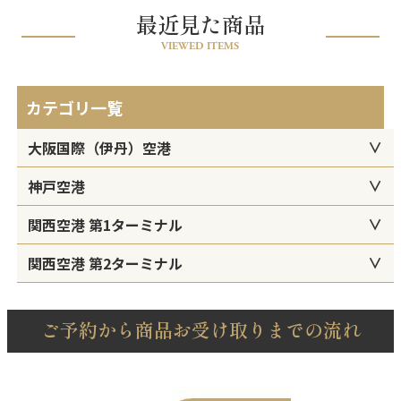
最近見た商品
VIEWED ITEMS
カテゴリ一覧
大阪国際（伊丹）空港
神戸空港
関西空港 第1ターミナル
関西空港 第2ターミナル
ご予約から商品お受け取りまでの流れ