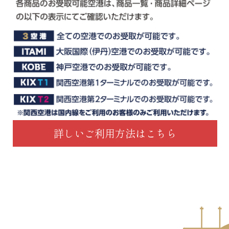
詳しいご利用方法はこちら