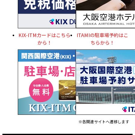
KIX-ITMカードはこちら
ITAMIの駐車場予約はこ
から！
ちらから！
※各関連サイトへ遷移します