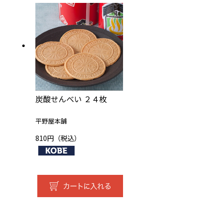
炭酸せんべい ２４枚
平野屋本舗
810円（税込）