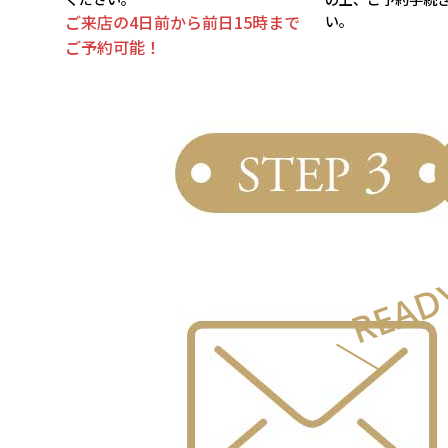
ご来店の4日前から前日15時まで
い。
ご予約可能！