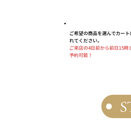
ご希望の商品を選んでカート
れてください。
ご来店の4日前から前日15時
予約可能！