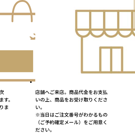
次
店舗へご来店。商品代金をお支払
ます。
いの上、商品をお受け取りくださ
りま
い。
※当日はご注文番号がわかるもの
（ご予約確定メール）をご用意く
ださい。