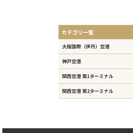
カテゴリ一覧
大阪国際（伊丹）空港
神戸空港
関西空港 第1ターミナル
関西空港 第2ターミナル