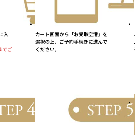
に入
カート画面から「お受取空港」を
選択の上、ご予約手続きに進んで
までご
ください。