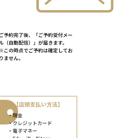
ご予約完了後、「ご予約受付メー
ル（自動配信）」が届きます。
※この時点でご予約は確定してお
りません。
【店頭支払い方法】
・現金
・クレジットカード
・電子マネー