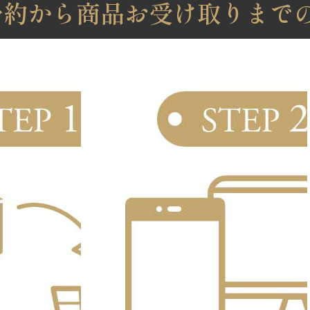
予約から商品お受け取りまで