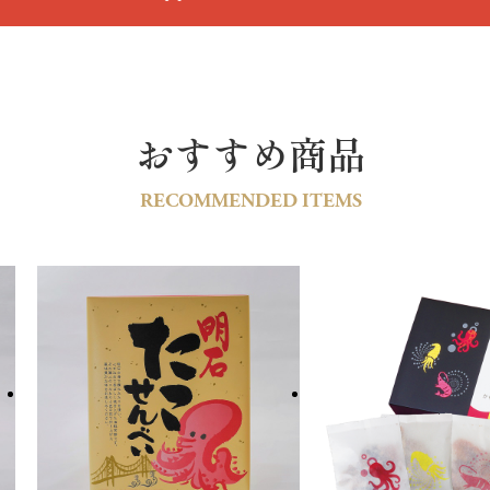
おすすめ商品
RECOMMENDED ITEMS