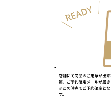
店舗にて商品のご用意が出来
第、ご予約確定メールが届き
※この時点でご予約確定とな
す。