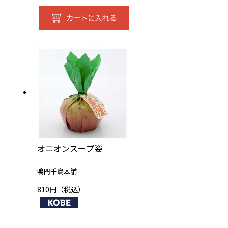
オニオンスープ姿
鳴門千鳥本舗
810円（税込）