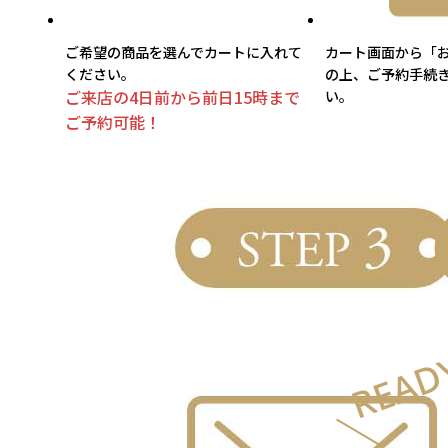
ご希望の商品を選んでカートに入れて
カート画面から「
ください。
の上、ご予約手続
ご来店の4日前から前日15時まで
い。
ご予約可能！