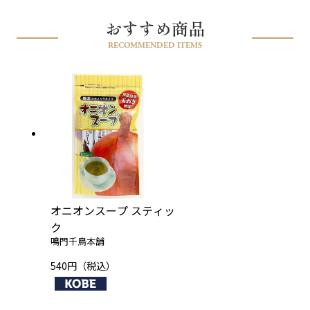
おすすめ商品
RECOMMENDED ITEMS
オニオンスープ スティッ
ク
鳴門千鳥本舗
540円（税込）