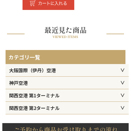
最近見た商品
VIEWED ITEMS
カテゴリ一覧
大阪国際（伊丹）空港
神戸空港
関西空港 第1ターミナル
関西空港 第2ターミナル
ご予約から商品お受け取りまでの流れ