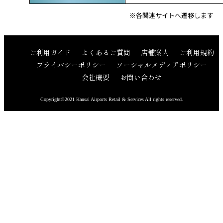
※各関連サイトへ遷移します
ご利用ガイド
よくあるご質問
店舗案内
ご利用規約
プライバシーポリシー
ソーシャルメディアポリシー
会社概要
お問い合わせ
Copyright©2021 Kansai Airports Retail & Services All rights reserved.