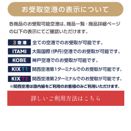
詳しいご利用方法はこちら