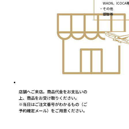
WAON、ICOCA
・その他
銀聯等
店舗へご来店。商品代金をお支払いの
上、商品をお受け取りください。
※当日はご注文番号がわかるもの（ご
予約確定メール）をご用意ください。