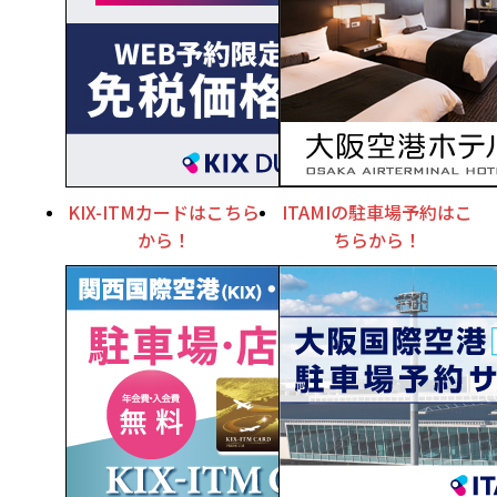
KIX-ITMカードはこちら
ITAMIの駐車場予約はこ
から！
ちらから！