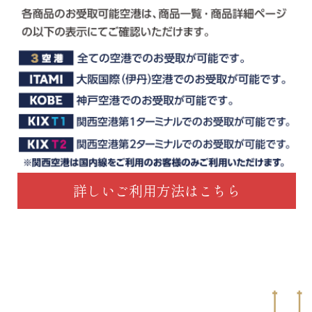
詳しいご利用方法はこちら