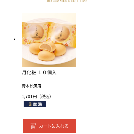
RECOMMENDED ITEMS
月化粧 １０個入
青木松風庵
1,701円（税込）