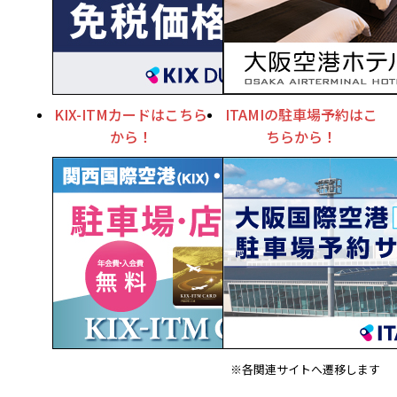
KIX-ITMカードはこちら
ITAMIの駐車場予約はこ
から！
ちらから！
※各関連サイトへ遷移します