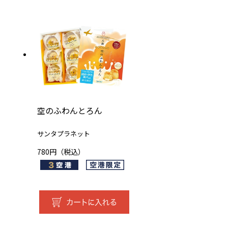
空のふわんとろん
サンタプラネット
780円（税込）