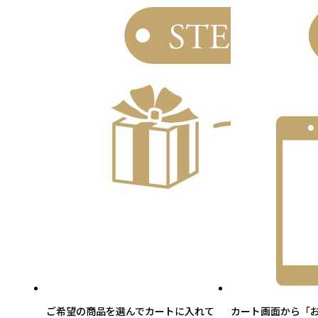
ご希望の商品を選んでカートに入れて
カート画面から「