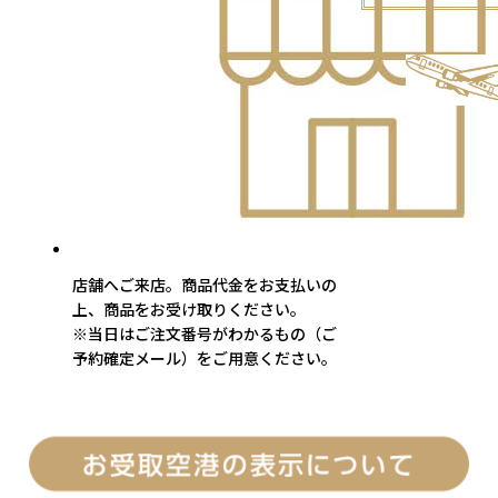
店舗へご来店。商品代金をお支払いの
上、商品をお受け取りください。
※当日はご注文番号がわかるもの（ご
予約確定メール）をご用意ください。