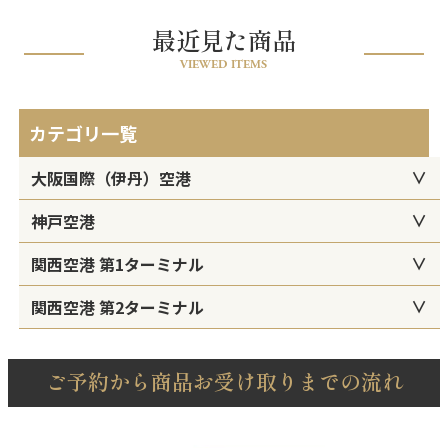
最近見た商品
VIEWED ITEMS
カテゴリ一覧
大阪国際（伊丹）空港
神戸空港
関西空港 第1ターミナル
関西空港 第2ターミナル
ご予約から商品お受け取りまでの流れ