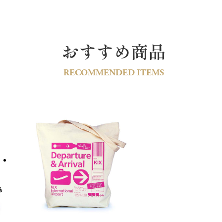
おすすめ商品
RECOMMENDED ITEMS