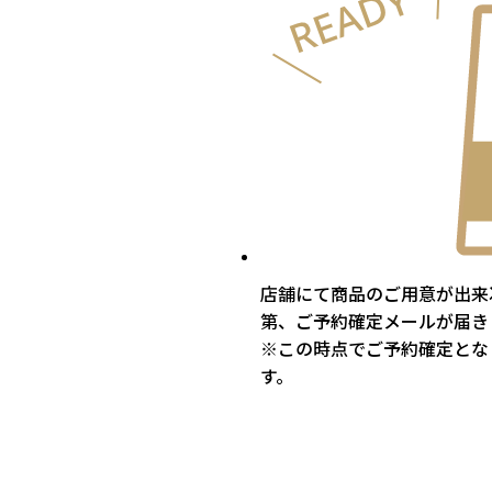
店舗にて商品のご用意が出来
第、ご予約確定メールが届き
※この時点でご予約確定とな
す。