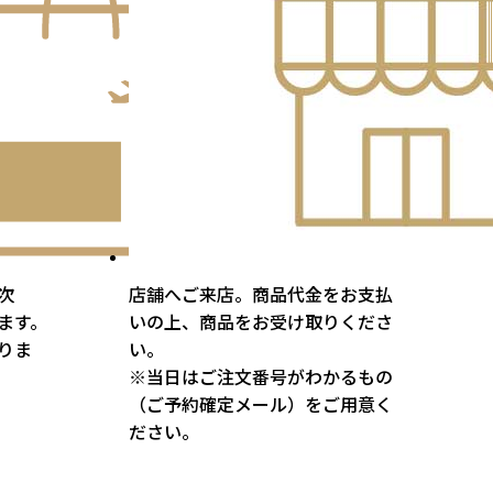
次
店舗へご来店。商品代金をお支払
ます。
いの上、商品をお受け取りくださ
りま
い。
※当日はご注文番号がわかるもの
（ご予約確定メール）をご用意く
ださい。