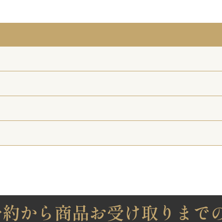
予約から商品お受け取りまで