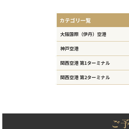
カテゴリ一覧
大阪国際（伊丹）空港
神戸空港
関西空港 第1ターミナル
関西空港 第2ターミナル
ご