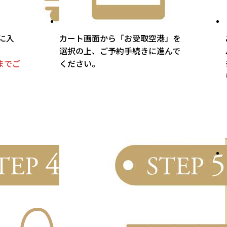
に入
カート画面から「お受取空港」を
選択の上、ご予約手続きに進んで
までご
ください。