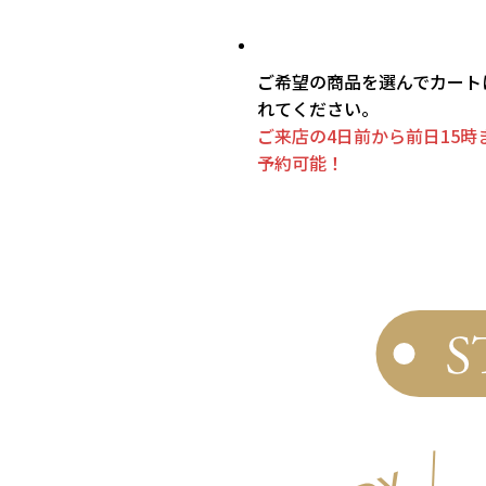
ご希望の商品を選んでカート
れてください。
ご来店の4日前から前日15時
予約可能！