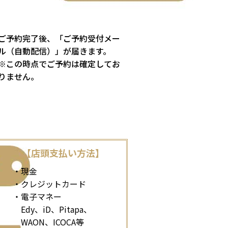
ご予約完了後、「ご予約受付メー
ル（自動配信）」が届きます。
※この時点でご予約は確定してお
りません。
【店頭支払い方法】
・現金
・クレジットカード
・電子マネー
Edy、iD、Pitapa、
WAON、ICOCA等