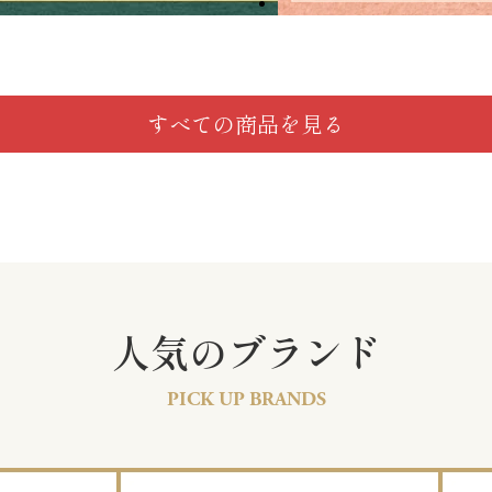
すべての商品を見る
人気のブランド
PICK UP BRANDS