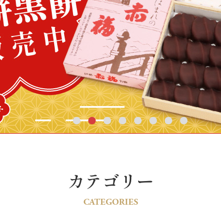
カテゴリー
CATEGORIES