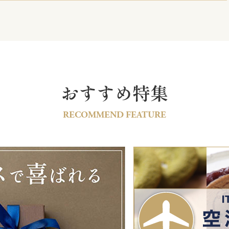
おすすめ特集
RECOMMEND FEATURE