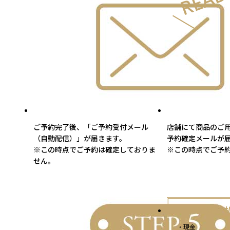
ご予約完了後、「ご予約受付メール
店舗にて商品のご
（自動配信）」が届きます。
予約確定メールが
※この時点でご予約は確定しておりま
※この時点でご予
せん。
【店頭支
・現金