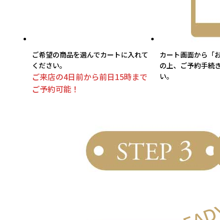
ご希望の商品を選んでカートに入れて
カート画面から「
ください。
の上、ご予約手続
ご来店の4日前から前日15時まで
い。
ご予約可能！