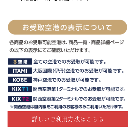
詳しいご利用方法はこちら