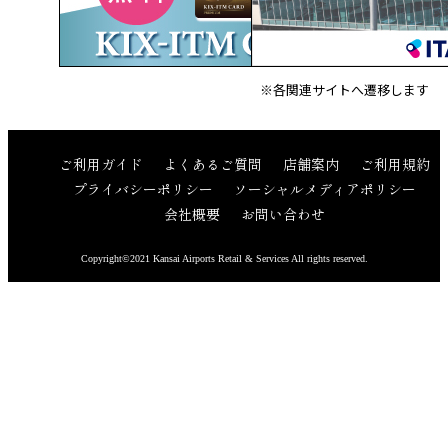
※各関連サイトへ遷移します
ご利用ガイド
よくあるご質問
店舗案内
ご利用規約
プライバシーポリシー
ソーシャルメディアポリシー
会社概要
お問い合わせ
Copyright©2021 Kansai Airports Retail & Services All rights reserved.