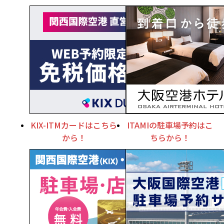
KIX-ITMカードはこちら
ITAMIの駐車場予約はこ
から！
ちらから！