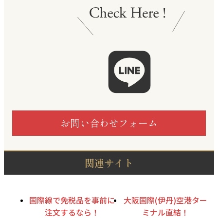
お問い合わせフォーム
関連サイト
国際線で免税品を事前に
大阪国際(伊丹)空港ター
注文するなら！
ミナル直結！