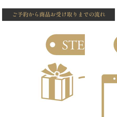
ご予約から商品お受け取りまでの流れ