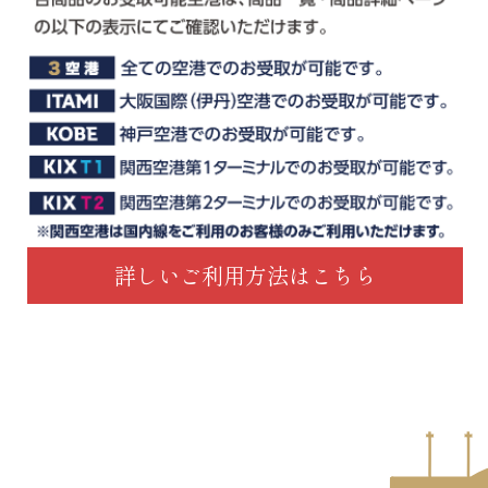
詳しいご利用方法はこちら