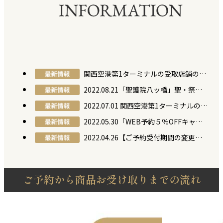
関西空港第1ターミナルの受取店舗の変更について
2022.08.21「聖護院八ッ橋」聖・祭菓シリーズのパッケージが秋になりました。
2022.07.01 関西空港第1ターミナルの受取店舗の変更について
2022.05.30「WEB予約５％OFFキャンペーン」は終了致しました。
2022.04.26【ご予約受付期間の変更について】
ご予約から商品お受け取りまでの流れ