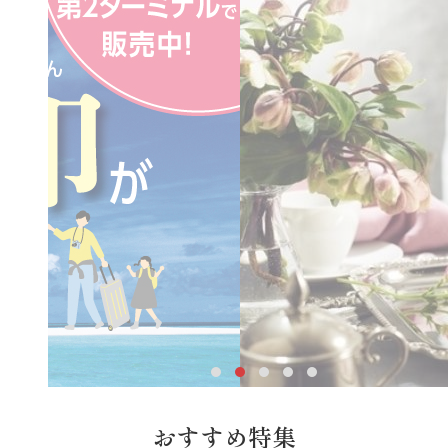
おすすめ特集