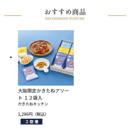
おすすめ商品
RECOMMEND FEATURE
大阪限定かきたねアソー
ト １２袋入
かきたねキッチン
1,296円（税込）