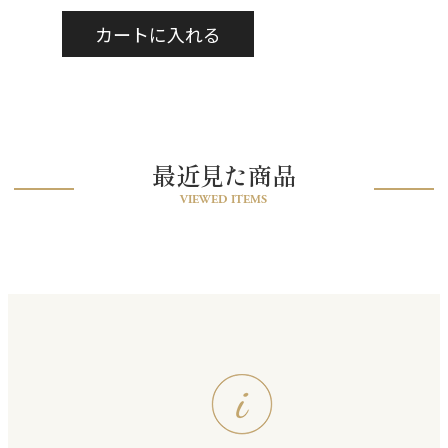
最近見た商品
VIEWED ITEMS