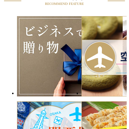
RECOMMEND FEATURE