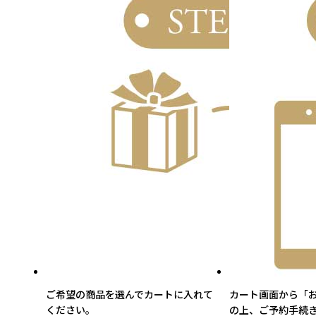
ご希望の商品を選んでカートに入れて
カート画面から「
ください。
の上、ご予約手続