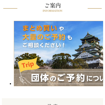
ご案内
INFORMATION