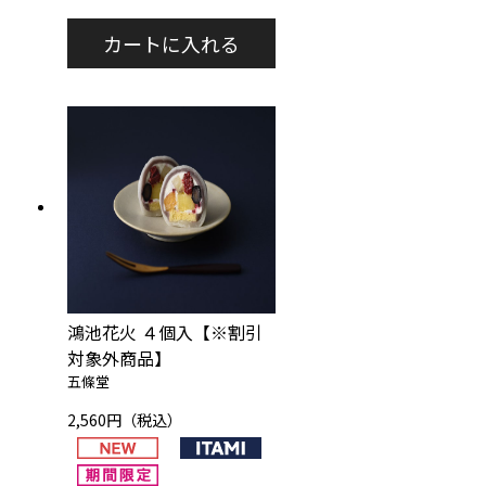
鴻池花火 ４個入【※割引
対象外商品】
五條堂
2,560円（税込）