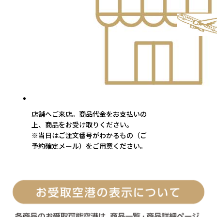
店舗へご来店。商品代金をお支払いの
上、商品をお受け取りください。
※当日はご注文番号がわかるもの（ご
予約確定メール）をご用意ください。